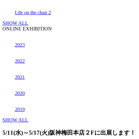
Life on the chair 2
SHOW ALL
ONLINE EXHIBITION
2023
2022
2021
2020
2019
SHOW ALL
5/11(水)～5/17(火)阪神梅田本店２Fに出展します！